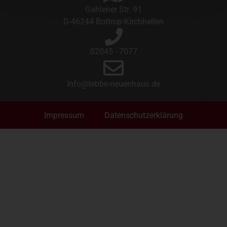
Gahlener Str. 91
D-46244 Bottrop-Kirchhellen
02045 - 7077
Info@tebbe-neuenhaus.de
Impressum
Datenschutzerklärung